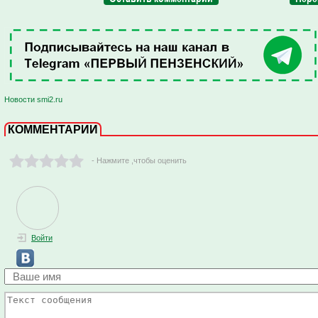
Новости smi2.ru
КОММЕНТАРИИ
- Нажмите ,чтобы оценить
Войти