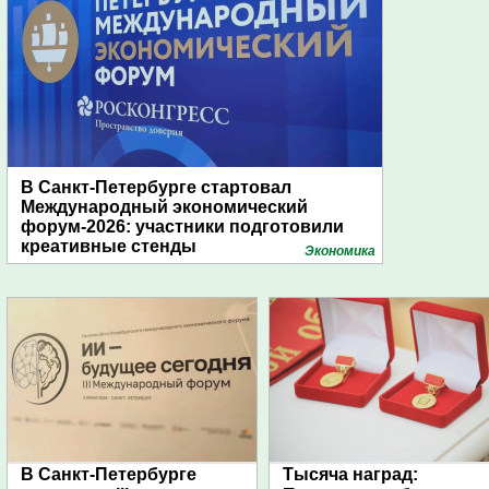
В Санкт-Петербурге стартовал
Международный экономический
форум-2026: участники подготовили
креативные стенды
Экономика
В Санкт-Петербурге
Тысяча наград: