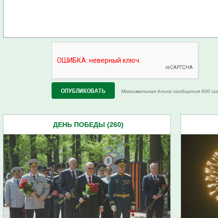
Максимальная длина сообщения 600 си
ДЕНЬ ПОБЕДЫ (260)