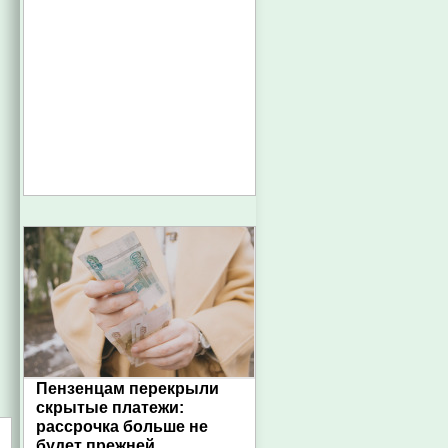
Пензенцам перекрыли
скрытые платежи:
рассрочка больше не
будет прежней