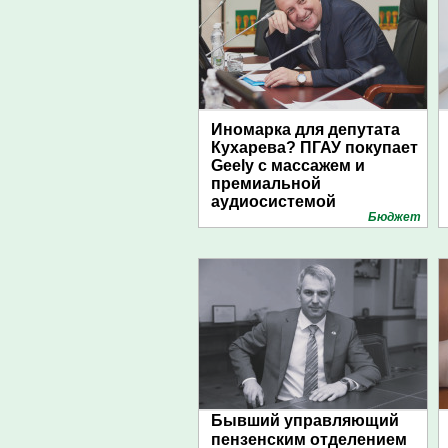
Иномарка для депутата
Кухарева? ПГАУ покупает
Geely с массажем и
премиальной
аудиосистемой
Бюджет
Бывший управляющий
пензенским отделением