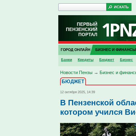
ПЕРВЫЙ
ПЕНЗЕНСКИЙ
ПОРТАЛ
ГОРОД ОНЛАЙН
БИЗНЕС И ФИНАНСЫ
Банки
Кредиты
Бюджет
Бизнес
Новости Пензы
→
Бизнес и финанс
БЮДЖЕТ
12 октября 2025, 14:39
В Пензенской обла
котором учился В