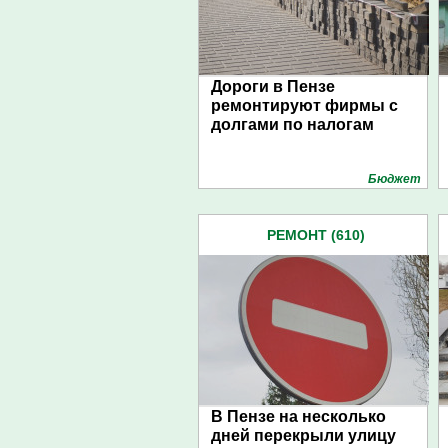
Дороги в Пензе
ремонтируют фирмы с
долгами по налогам
Бюджет
РЕМОНТ (610)
В Пензе на несколько
дней перекрыли улицу