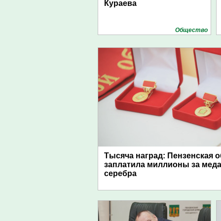
Кураева
Общество
Тысяча наград: Пензенская 
заплатила миллионы за меда
серебра