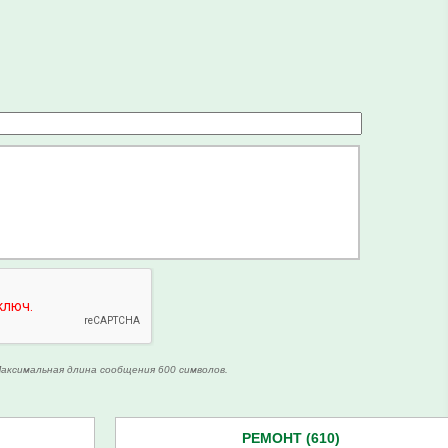
аксимальная длина сообщения 600 символов.
РЕМОНТ (610)