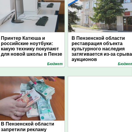
Принтер Катюша и
В Пензенской области
российские ноутбуки:
реставрация объекта
какую технику покупают
культурного наследия
для новой школы в Пензе
затягивается из-за срыва
аукционов
Бюджет
Бюдже
В Пензенской области
запретили рекламу