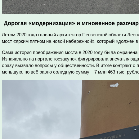
Дорогая «модернизация» и мгновенное разоча
Летом 2020 года главный архитектор Пензенской области Лео
мост «ярким пятном на новой набережной», который «должен в
Сама история преображения моста в 2020 году была омрачена
Изначально на портале госзакупок фигурировала впечатляющая
сразу вызвало вопросы у общественности. В итоге контракт с 
меньшую, но всё равно солидную сумму – 7 млн 463 тыс. рубле