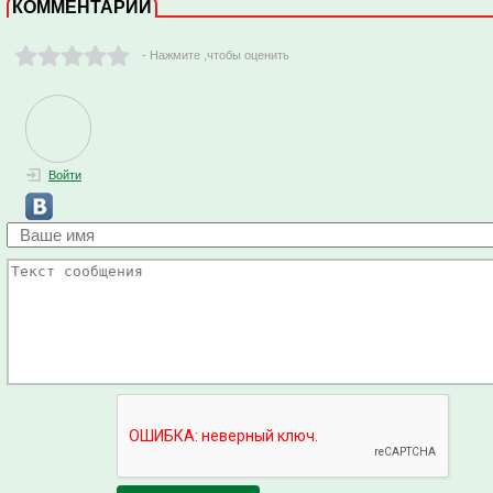
КОММЕНТАРИИ
- Нажмите ,чтобы оценить
Войти