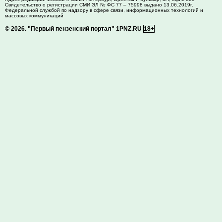
Свидетельство о регистрации СМИ ЭЛ № ФС 77 – 75998 выдано 13.06.2019г.
Федеральной службой по надзору в сфере связи, информационных технологий и
массовых коммуникаций
© 2026.
"Первый пензенский портал" 1PNZ.RU
18+