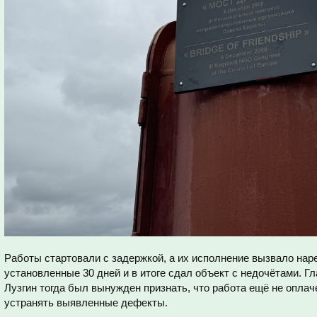
Работы стартовали с задержкой, а их исполнение вызвало нар
установленные 30 дней и в итоге сдал объект с недочётами. Г
Лузгин тогда был вынужден признать, что работа ещё не оплач
устранять выявленные дефекты.