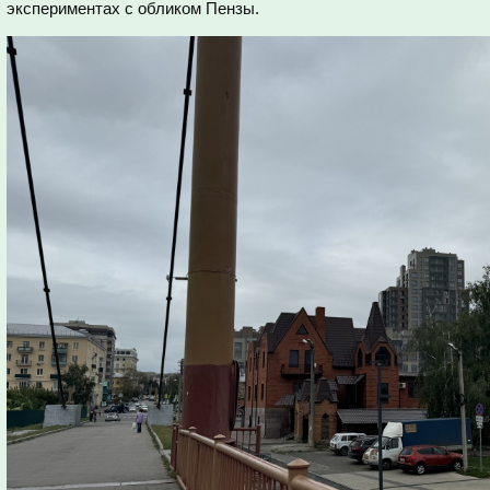
экспериментах с обликом Пензы.