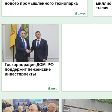
нового промышленного технопарка
миллио
тысяч
Бизнес
Госкорпорация ДОМ. РФ
поддержит пензенские
инвестпроекты
Банки