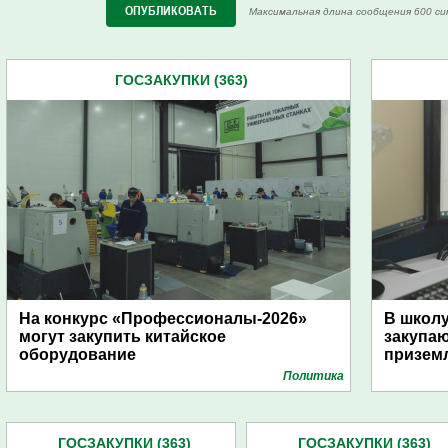
Максимальная длина сообщения 600 си
ГОСЗАКУПКИ (363)
На конкурс «Профессионалы-2026»
В школу
могут закупить китайское
закупа
оборудование
призем
Политика
ГОСЗАКУПКИ (363)
ГОСЗАКУПКИ (363)