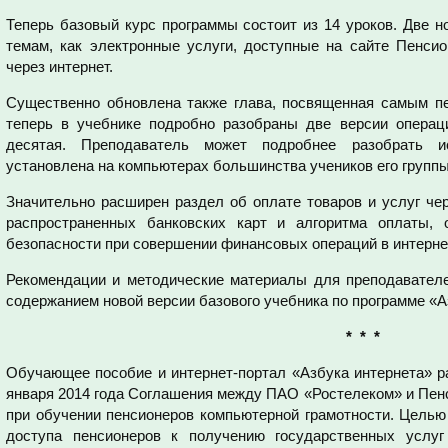
Теперь базовый курс программы состоит из 14 уроков. Две 
темам, как электронные услуги, доступные на сайте Пенсио
через интернет.
Существенно обновлена также глава, посвященная самым п
теперь в учебнике подробно разобраны две версии операц
десятая. Преподаватель может подробнее разобрать ис
установлена на компьютерах большинства учеников его группы
Значительно расширен раздел об оплате товаров и услуг чер
распространенных банковских карт и алгоритма оплаты,
безопасности при совершении финансовых операций в интерне
Рекомендации и методические материалы для преподавателе
содержанием новой версии базового учебника по программе «А
* * *
Обучающее пособие и интернет-портал «Азбука интернета» р
января 2014 года Соглашения между ПАО «Ростелеком» и Пен
при обучении пенсионеров компьютерной грамотности. Целью
доступа пенсионеров к получению государственных услу