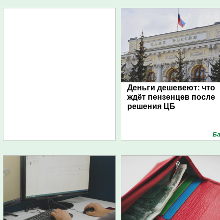
Деньги дешевеют: что
ждёт пензенцев после
решения ЦБ
Ба