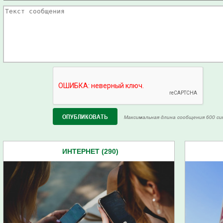
Максимальная длина сообщения 600 си
ИНТЕРНЕТ (290)