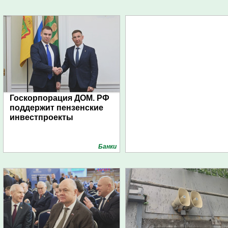
Госкорпорация ДОМ. РФ
поддержит пензенские
инвестпроекты
Банки