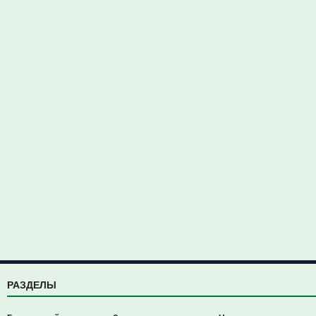
РАЗДЕЛЫ