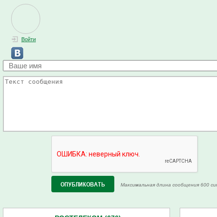
Войти
Максимальная длина сообщения 600 си