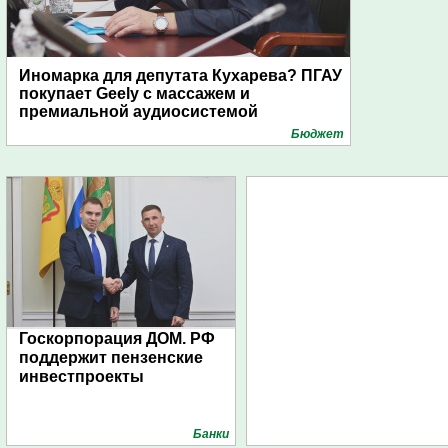
Иномарка для депутата Кухарева? ПГАУ
покупает Geely с массажем и
премиальной аудиосистемой
Бюджет
Госкорпорация ДОМ. РФ
поддержит пензенские
инвестпроекты
Банки