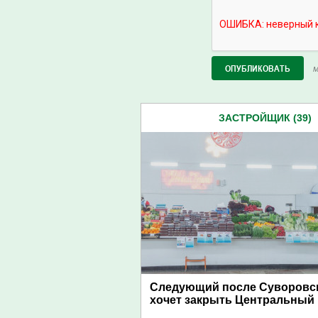
М
ЗАСТРОЙЩИК (39)
Следующий после Суворовск
хочет закрыть Центральный