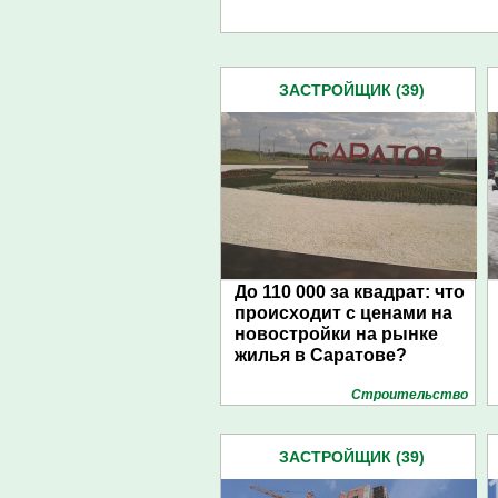
ЗАСТРОЙЩИК (39)
До 110 000 за квадрат: что
происходит с ценами на
новостройки на рынке
жилья в Саратове?
Строительство
ЗАСТРОЙЩИК (39)