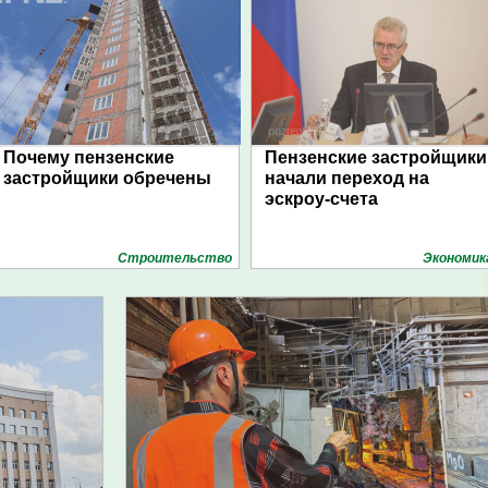
Почему пензенские
Пензенские застройщики
застройщики обречены
начали переход на
эскроу-счета
Строительство
Экономик