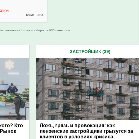
аксимальная длина сообщения 600 символов.
ЗАСТРОЙЩИК (39)
ого? Кто
Ложь, грязь и провокация: как
 Рынок
пензенские застройщики грызутся за
клиентов в условиях кризиса.