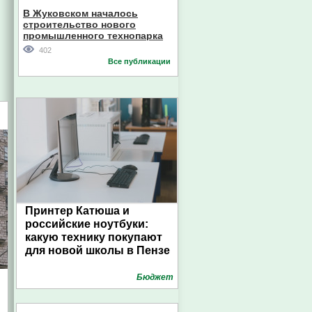
В Жуковском началось
строительство нового
промышленного технопарка
402
Все публикации
Принтер Катюша и
российские ноутбуки:
какую технику покупают
для новой школы в Пензе
Бюджет