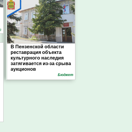
с
В Пензенской области
реставрация объекта
культурного наследия
затягивается из-за срыва
аукционов
Бюджет