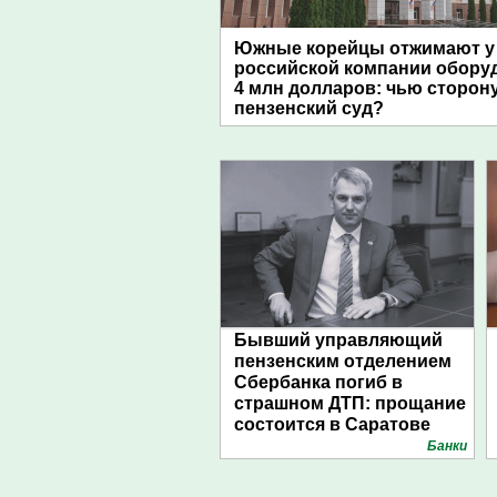
Южные корейцы отжимают у
российской компании обору
4 млн долларов: чью сторон
пензенский суд?
Бывший управляющий
пензенским отделением
Сбербанка погиб в
страшном ДТП: прощание
состоится в Саратове
Банки