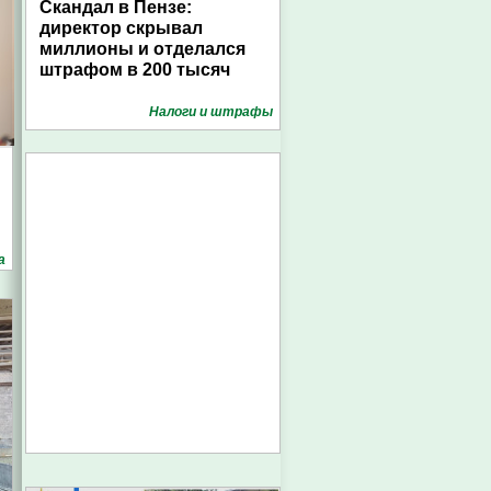
Скандал в Пензе:
директор скрывал
миллионы и отделался
штрафом в 200 тысяч
Налоги и штрафы
а