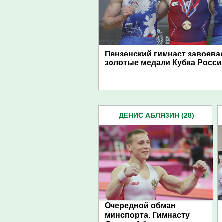
Пензенский гимнаст завоева
золотые медали Кубка Росси
ДЕНИС АБЛЯЗИН (28)
Очередной обман
минспорта. Гимнасту