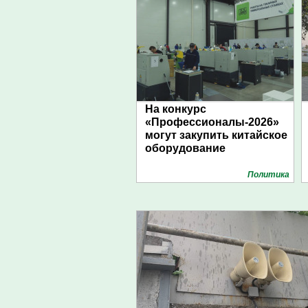
На конкурс
«Профессионалы-2026»
могут закупить китайское
оборудование
Политика