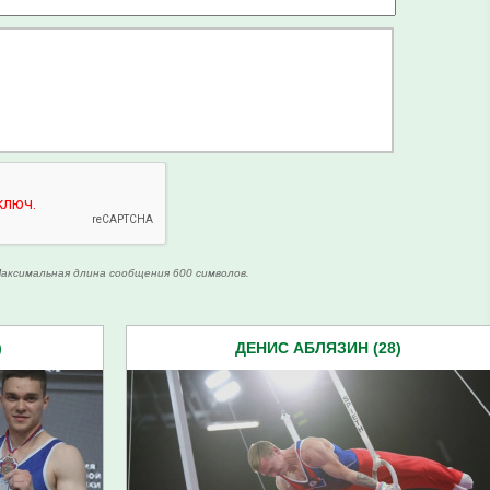
аксимальная длина сообщения 600 символов.
)
ДЕНИС АБЛЯЗИН (28)