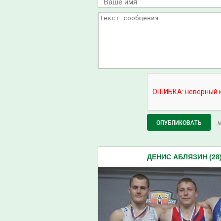
М
ДЕНИС АБЛЯЗИН (28