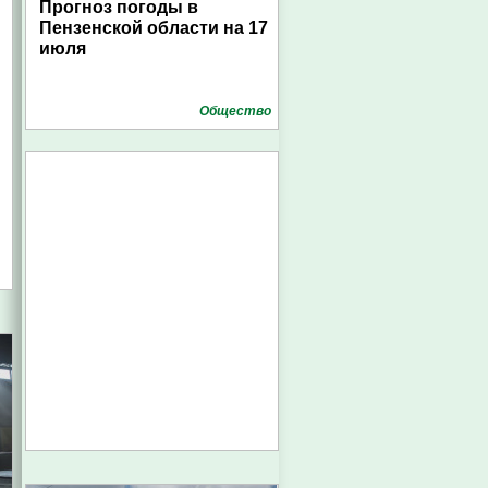
Прогноз погоды в
Пензенской области на 17
июля
Общество