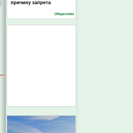
причину запрета
Общество