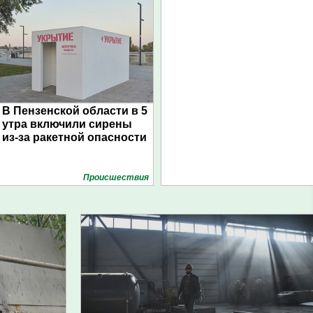
В Пензенской области в 5
утра включили сирены
из-за ракетной опасности
Проиcшествия