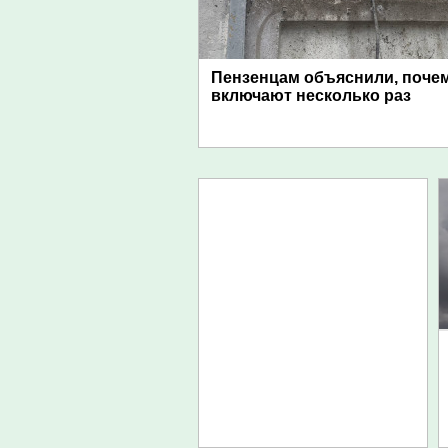
Пензенцам объяснили, поче
включают несколько раз