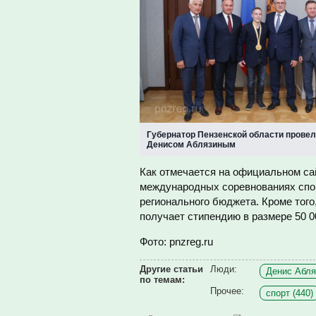
Губернатор Пензенской области провел
Денисом Аблязиным
Как отмечается на официальном са
международных соревнованиях спор
регионального бюджета. Кроме того
получает стипендию в размере 50 0
Фото: pnzreg.ru
Другие статьи
Люди:
Денис Абля
по темам:
Прочее:
спорт (440)