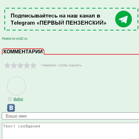
Новости smi2.ru
КОММЕНТАРИИ
- Нажмите ,чтобы оценить
Войти