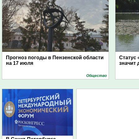
Прогноз погоды в Пензенской области
Статус 
на 17 июля
значит 
Общество