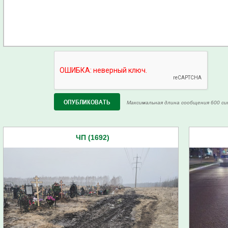
Максимальная длина сообщения 600 си
ЧП (1692)