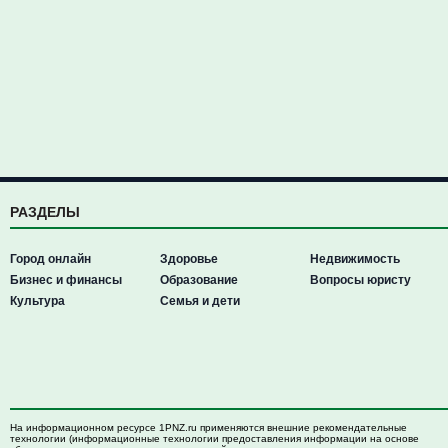
РАЗДЕЛЫ
Город онлайн
Здоровье
Недвижимость
Бизнес и финансы
Образование
Вопросы юристу
Культура
Семья и дети
На информационном ресурсе 1PNZ.ru применяются внешние рекомендательные
технологии (информационные технологии предоставления информации на основе