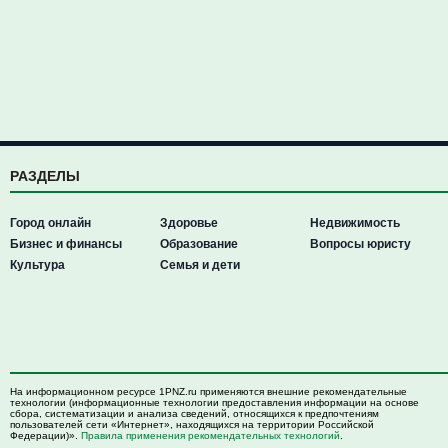
РАЗДЕЛЫ
Город онлайн
Здоровье
Недвижимость
Бизнес и финансы
Образование
Вопросы юристу
Культура
Семья и дети
На информационном ресурсе 1PNZ.ru применяются внешние рекомендательные
технологии (информационные технологии предоставления информации на основе
сбора, систематизации и анализа сведений, относящихся к предпочтениям
пользователей сети «Интернет», находящихся на территории Российской
Федерации)».
Правила применения рекомендательных технологий
.