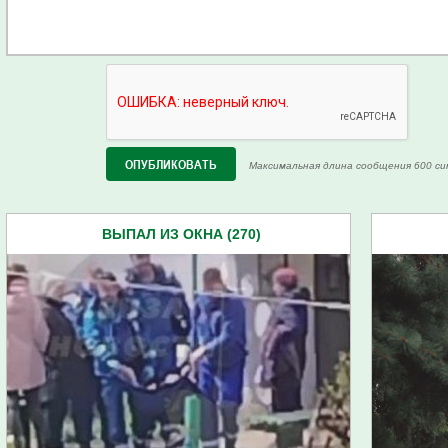
Максимальная длина сообщения 600 си
ВЫПАЛ ИЗ ОКНА (270)