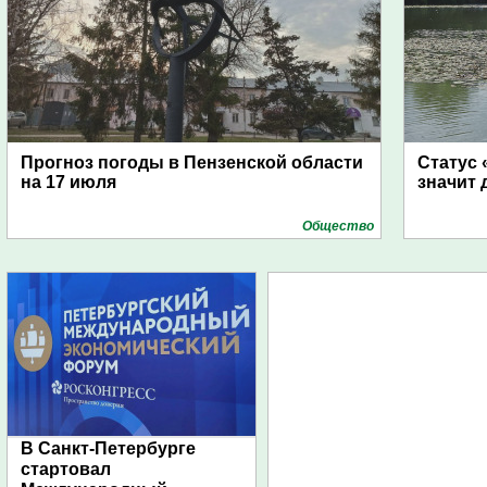
Прогноз погоды в Пензенской области
Статус 
на 17 июля
значит 
Общество
В Санкт-Петербурге
стартовал