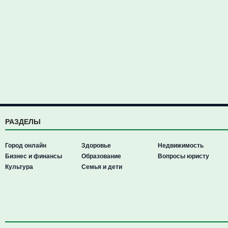
РАЗДЕЛЫ
Город онлайн
Здоровье
Недвижимость
Бизнес и финансы
Образование
Вопросы юристу
Культура
Семья и дети