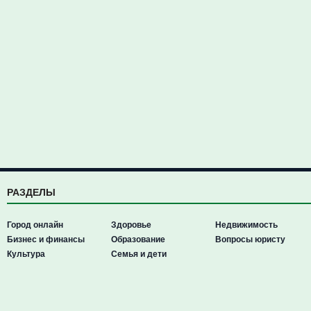
РАЗДЕЛЫ
Город онлайн
Здоровье
Недвижимость
Бизнес и финансы
Образование
Вопросы юристу
Культура
Семья и дети