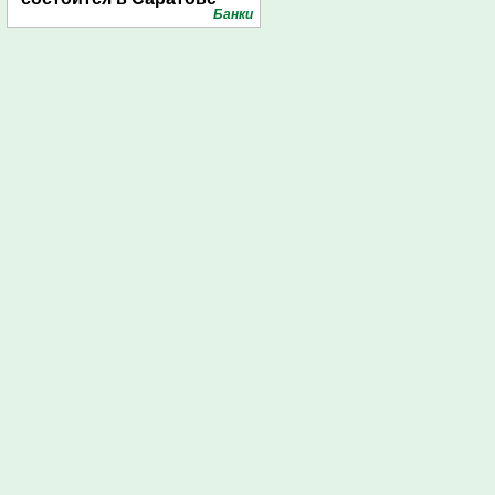
Банки