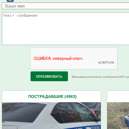
Максимальная длина сообщения 600 си
ПОСТРАДАВШИЕ (4963)