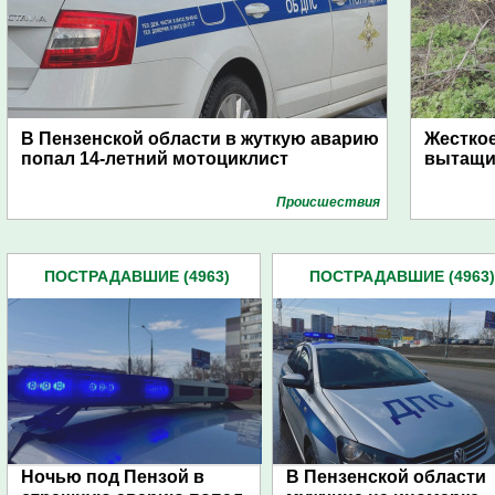
В Пензенской области в жуткую аварию
Жесткое
попал 14-летний мотоциклист
вытащи
Проиcшествия
ПОСТРАДАВШИЕ (4963)
ПОСТРАДАВШИЕ (4963)
Ночью под Пензой в
В Пензенской области