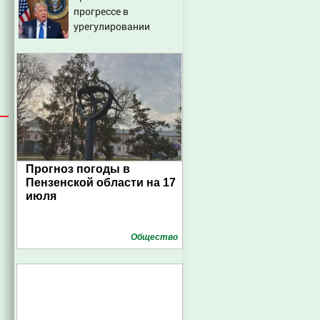
прогрессе в
урегулировании
украинского
конфликта
Прогноз погоды в
Пензенской области на 17
июля
Общество