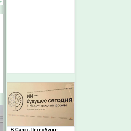
я
В Санкт-Петербурге