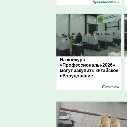
Проиcшествия
На конкурс
«Профессионалы-2026»
могут закупить китайское
оборудование
Политика