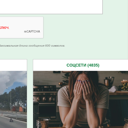
аксимальная длина сообщения 600 символов.
СОЦСЕТИ (4835)