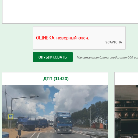
Максимальная длина сообщения 600 си
ДТП (11423)