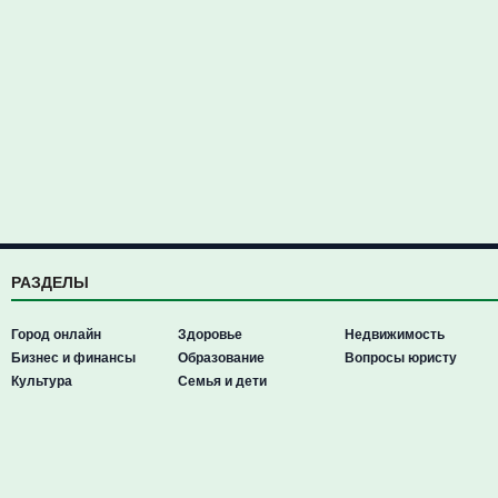
РАЗДЕЛЫ
Город онлайн
Здоровье
Недвижимость
Бизнес и финансы
Образование
Вопросы юристу
Культура
Семья и дети