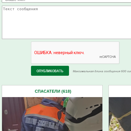
Максимальная длина сообщения 600 си
СПАСАТЕЛИ (618)