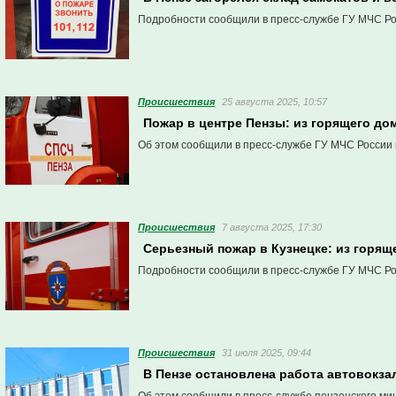
Подробности сообщили в пресс-службе ГУ МЧС Ро
Проиcшествия
25 августа 2025, 10:57
Пожар в центре Пензы: из горящего д
Об этом сообщили в пресс-службе ГУ МЧС России 
Проиcшествия
7 августа 2025, 17:30
Серьезный пожар в Кузнецке: из горящ
Подробности сообщили в пресс-службе ГУ МЧС Ро
Проиcшествия
31 июля 2025, 09:44
В Пензе остановлена работа автовокза