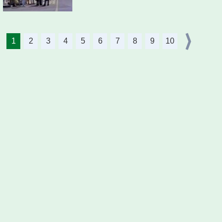
1
2
3
4
5
6
7
8
9
10