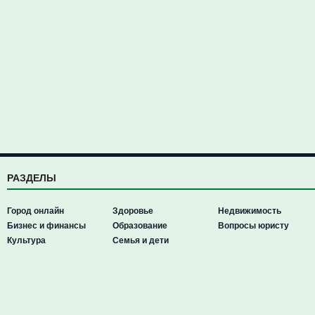
РАЗДЕЛЫ
Город онлайн
Здоровье
Недвижимость
Бизнес и финансы
Образование
Вопросы юристу
Культура
Семья и дети