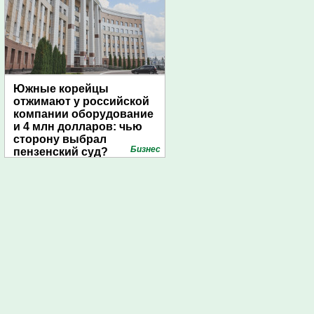
Южные корейцы
отжимают у российской
компании оборудование
и 4 млн долларов: чью
сторону выбрал
Бизнес
пензенский суд?