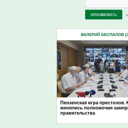
М
ВАЛЕРИЙ БЕСПАЛОВ (3
Пензенская игра престолов. 
менялись полномочия замп
правительства