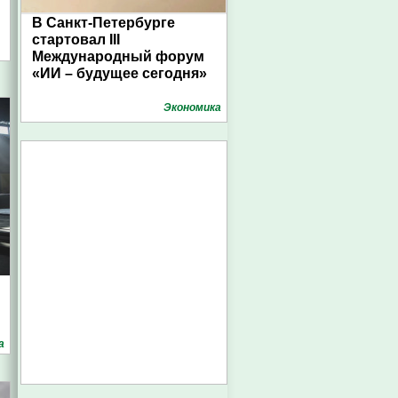
В Санкт-Петербурге
стартовал III
Международный форум
«ИИ – будущее сегодня»
Экономика
а