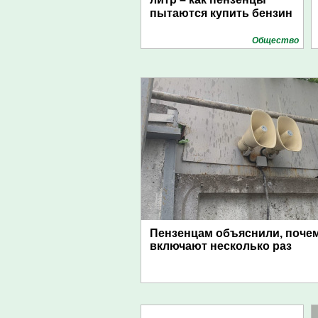
пытаются купить бензин
Общество
Пензенцам объяснили, поче
включают несколько раз