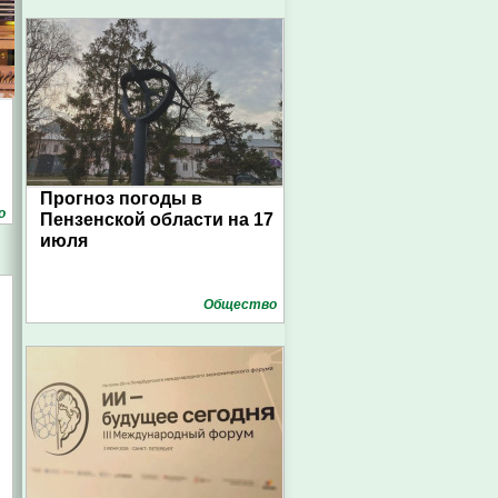
Прогноз погоды в
о
Пензенской области на 17
июля
Общество