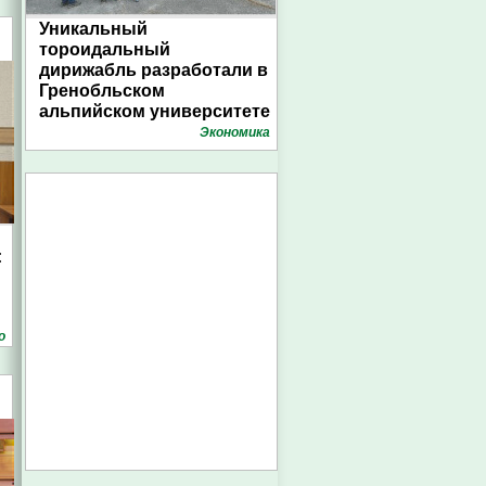
Уникальный
тороидальный
дирижабль разработали в
Гренобльском
альпийском университете
Экономика
:
о