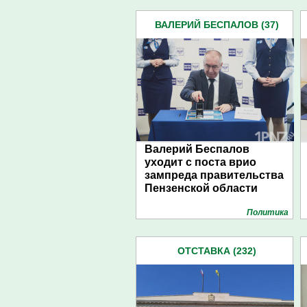
ВАЛЕРИЙ БЕСПАЛОВ (37)
Валерий Беспалов
уходит с поста врио
зампреда правительства
Пензенской области
Политика
ОТСТАВКА (232)