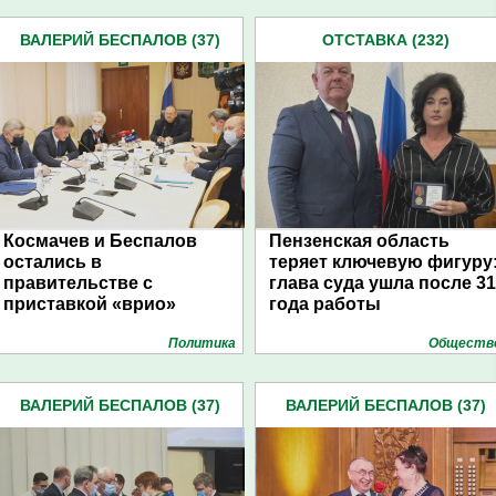
ВАЛЕРИЙ БЕСПАЛОВ (37)
ОТСТАВКА (232)
Космачев и Беспалов
Пензенская область
остались в
теряет ключевую фигуру
правительстве с
глава суда ушла после 31
приставкой «врио»
года работы
Политика
Обществ
ВАЛЕРИЙ БЕСПАЛОВ (37)
ВАЛЕРИЙ БЕСПАЛОВ (37)