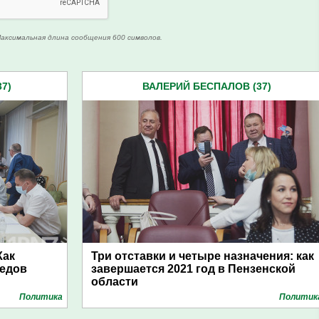
аксимальная длина сообщения 600 символов.
7)
ВАЛЕРИЙ БЕСПАЛОВ (37)
Как
Три отставки и четыре назначения: как
редов
завершается 2021 год в Пензенской
области
Политика
Политик