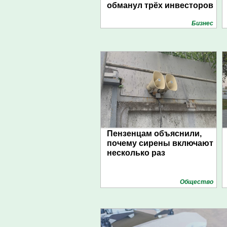
обманул трёх инвесторов
Бизнес
Пензенцам объяснили,
почему сирены включают
несколько раз
Общество