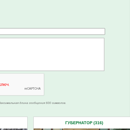
аксимальная длина сообщения 600 символов.
ГУБЕРНАТОР (316)