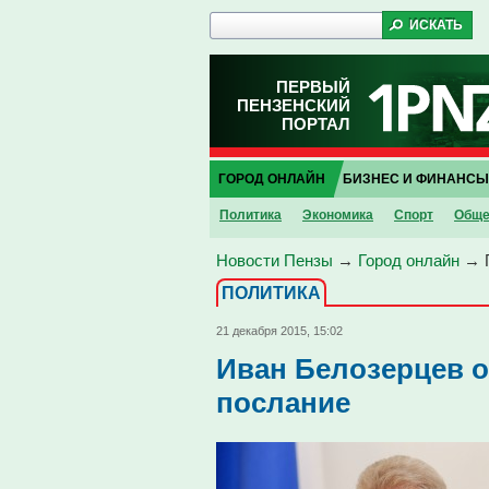
ПЕРВЫЙ
ПЕНЗЕНСКИЙ
ПОРТАЛ
ГОРОД ОНЛАЙН
БИЗНЕС И ФИНАНСЫ
Политика
Экономика
Спорт
Обще
Новости Пензы
→
Город онлайн
→
ПОЛИТИКА
21 декабря 2015, 15:02
Иван Белозерцев о
послание