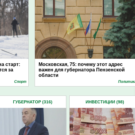
а старт:
Московская, 75: почему этот адрес
ся за
важен для губернатора Пензенской
области
Спорт
Политик
ГУБЕРНАТОР (316)
ИНВЕСТИЦИИ (98)