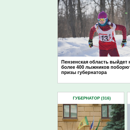
Пензенская область выйдет н
более 400 лыжников поборют
призы губернатора
ГУБЕРНАТОР (316)