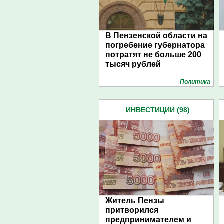
В Пензенской области на
погребение губернатора
потратят не больше 200
тысяч рублей
Политика
ИНВЕСТИЦИИ (98)
Житель Пензы
притворился
предпринимателем и