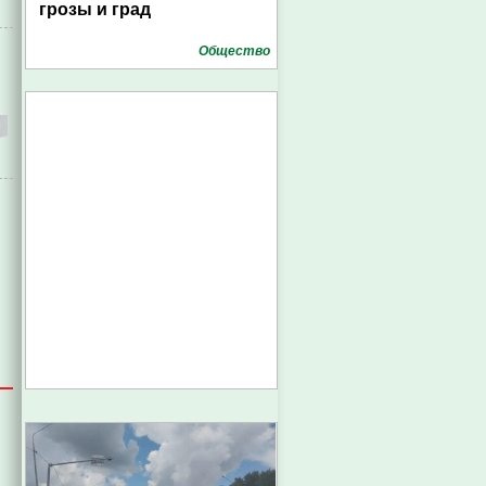
грозы и град
Общество