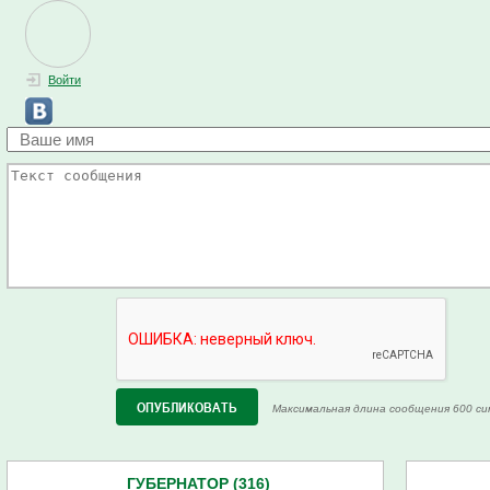
Войти
Максимальная длина сообщения 600 си
ГУБЕРНАТОР (316)