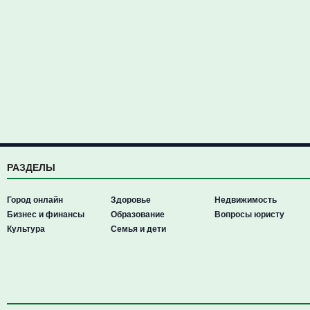
РАЗДЕЛЫ
Город онлайн
Здоровье
Недвижимость
Бизнес и финансы
Образование
Вопросы юристу
Культура
Семья и дети