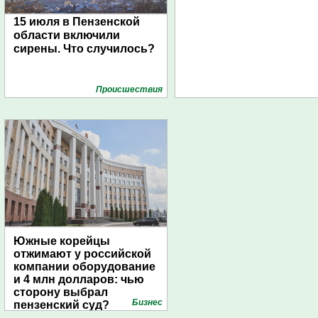
15 июля в Пензенской
области включили
сирены. Что случилось?
Проиcшествия
Южные корейцы
отжимают у российской
компании оборудование
и 4 млн долларов: чью
сторону выбрал
Бизнес
пензенский суд?