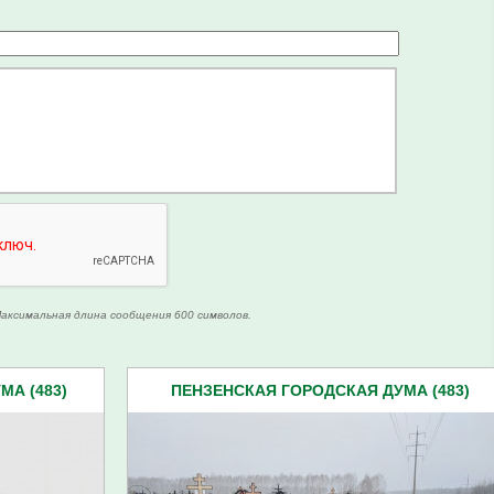
аксимальная длина сообщения 600 символов.
А (483)
ПЕНЗЕНСКАЯ ГОРОДСКАЯ ДУМА (483)