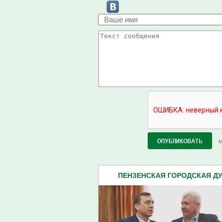
М
ПЕНЗЕНСКАЯ ГОРОДСКАЯ ДУМ