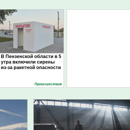
В Пензенской области в 5
утра включили сирены
из-за ракетной опасности
Проиcшествия