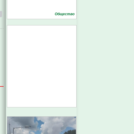
Общество