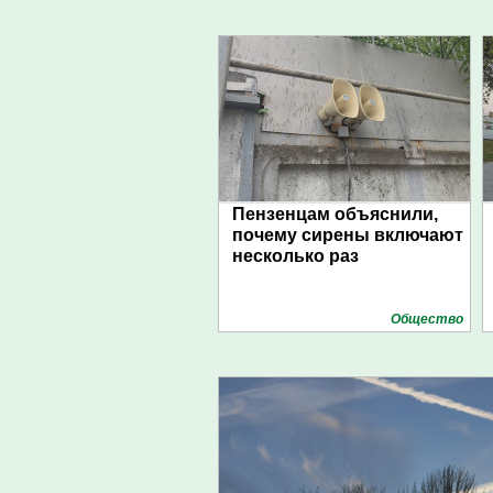
Пензенцам объяснили,
почему сирены включают
несколько раз
Общество