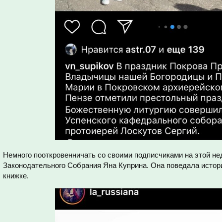
Немного пооткровенничать со своими подписчиками на этой н
Законодательного Собрания Яна Куприна. Она поведала истор
книжке.