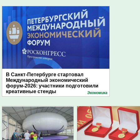
В Санкт-Петербурге стартовал
Международный экономический
форум-2026: участники подготовили
креативные стенды
Экономика