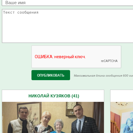
Максимальная длина сообщения 600 си
НИКОЛАЙ КУЗЯКОВ (41)