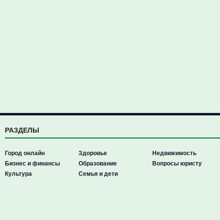
РАЗДЕЛЫ
Город онлайн
Здоровье
Недвижимость
Бизнес и финансы
Образование
Вопросы юристу
Культура
Семья и дети