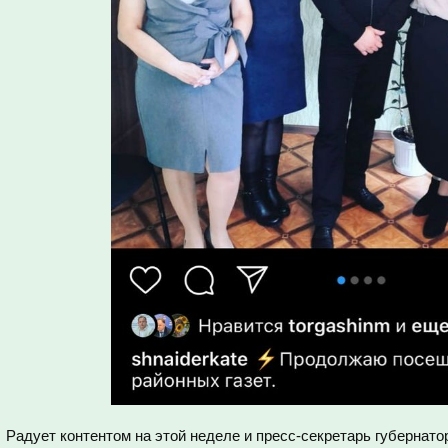
Радует контентом на этой неделе и пресс-секретарь губернат