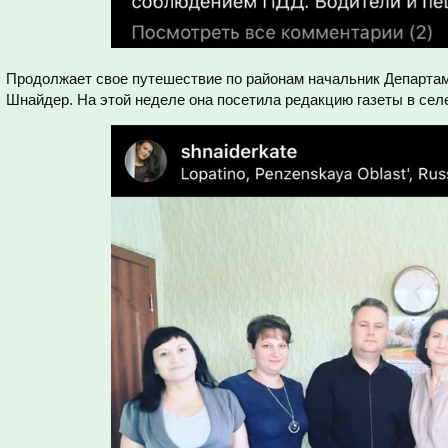
Продолжает свое путешествие по районам начальник Департа
Шнайдер. На этой неделе она посетила редакцию газеты в сел