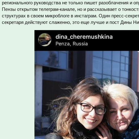
регионального руководства не только пишет разоблачения и о
Пензы открытом телеграм-канале, но и рассказывает о тонкос
структурах в своем микроблоге в инстаграм. Один пресс-секрет
секретаря действуют слаженно, это еще лучше и пост Дины Н