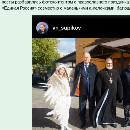
посты разбавились фотоконтентом с православного праздника
«Единая Россия» совместно с маленькими ангелочками, батю