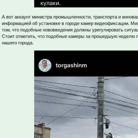
А вот аккаунт министра промышленности, транспорта и иннов
информацией об установке в городе камер видеофиксации. Ми
том, что подобные нововведения должны урегулировать ситуа
Стоит отметить, что подобные камеры за прошедшую неделю п
нашего города.