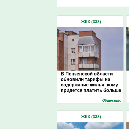
ЖКХ (338)
В Пензенской области
обновили тарифы на
содержание жилья: кому
придется платить больше
Общество
ЖКХ (338)