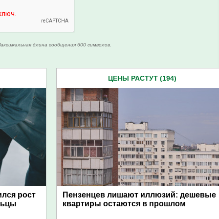
аксимальная длина сообщения 600 символов.
ЦЕНЫ РАСТУТ (194)
ился рост
Пензенцев лишают иллюзий: дешевые
льцы
квартиры остаются в прошлом