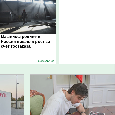
Машиностроение в
России пошло в рост за
счет госзаказа
Экономика