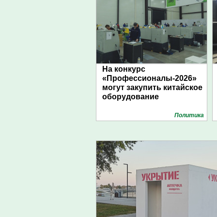
На конкурс
«Профессионалы-2026»
могут закупить китайское
оборудование
Политика