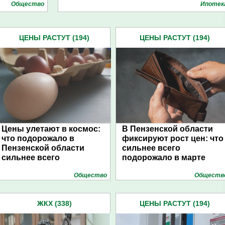
Общество
Ипотек
ЦЕНЫ РАСТУТ (194)
ЦЕНЫ РАСТУТ (194)
Цены улетают в космос:
В Пензенской области
что подорожало в
фиксируют рост цен: что
Пензенской области
сильнее всего
сильнее всего
подорожало в марте
Общество
Обществ
ЖКХ (338)
ЦЕНЫ РАСТУТ (194)