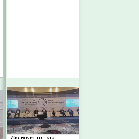
Лидирует тот, кто