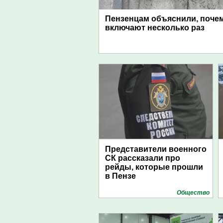
Пензенцам объяснили, поче
включают несколько раз
Представители военного
СК рассказали про
рейды, которые прошли
в Пензе
Общество