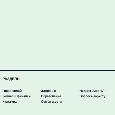
РАЗДЕЛЫ
Город онлайн
Здоровье
Недвижимость
Бизнес и финансы
Образование
Вопросы юристу
Культура
Семья и дети