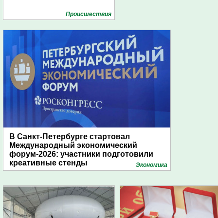
Проиcшествия
В Санкт-Петербурге стартовал
Международный экономический
форум-2026: участники подготовили
креативные стенды
Экономика