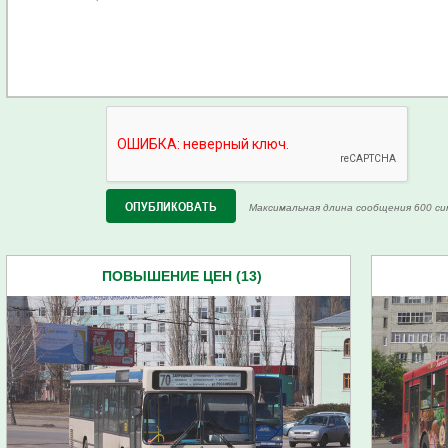
Максимальная длина сообщения 600 си
ПОВЫШЕНИЕ ЦЕН (13)