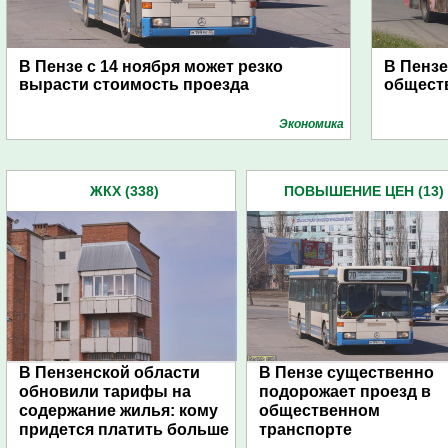
В Пензе с 14 ноября может резко
В Пензе
вырасти стоимость проезда
общест
Экономика
ЖКХ (338)
ПОВЫШЕНИЕ ЦЕН (13)
В Пензенской области
В Пензе существенно
обновили тарифы на
подорожает проезд в
содержание жилья: кому
общественном
придется платить больше
транспорте