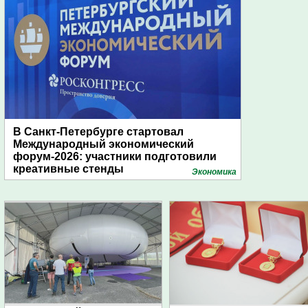
В Санкт-Петербурге стартовал
Международный экономический
форум-2026: участники подготовили
креативные стенды
Экономика