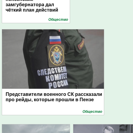
замгубернатора дал
чёткий план действий
Общество
Представители военного СК рассказали
про рейды, которые прошли в Пензе
Общество