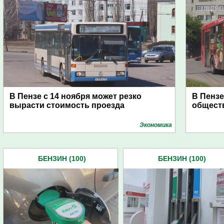
В Пензе с 14 ноября может резко
В Пензе
вырасти стоимость проезда
общест
Экономика
БЕНЗИН (100)
БЕНЗИН (100)