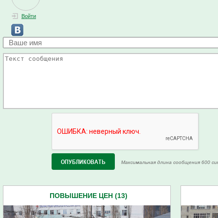
Войти
Максимальная длина сообщения 600 си
ПОВЫШЕНИЕ ЦЕН (13)