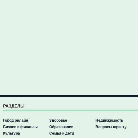
РАЗДЕЛЫ
Город онлайн
Здоровье
Недвижимость
Бизнес и финансы
Образование
Вопросы юристу
Культура
Семья и дети