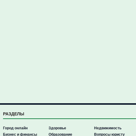
РАЗДЕЛЫ
Город онлайн
Здоровье
Недвижимость
Бизнес и финансы
Образование
Вопросы юристу