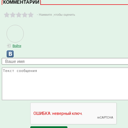
КОММЕНТАРИИ
- Нажмите ,чтобы оценить
Войти