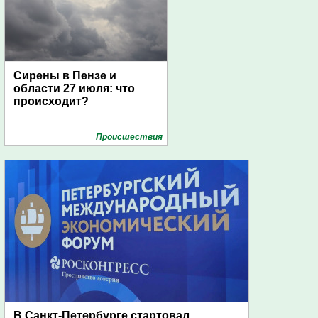
Сирены в Пензе и
области 27 июля: что
происходит?
Проиcшествия
В Санкт-Петербурге стартовал