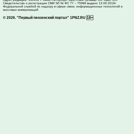
Свидетельство о регистрации СМИ ЭЛ № ФС 77 – 75998 выдано 13.06.2019г.
Федеральной службой по надзору в сфере связи, информационных технологий и
массовых коммуникаций
© 2026.
"Первый пензенский портал" 1PNZ.RU
18+