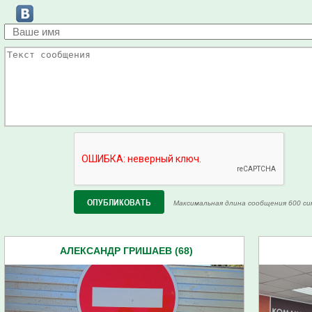
Максимальная длина сообщения 600 си
АЛЕКСАНДР ГРИШАЕВ (68)