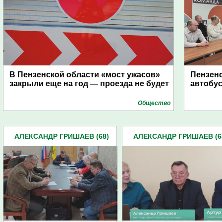
В Пензенской области «мост ужасов»
Пензенс
закрыли еще на год — проезда не будет
автобус
Общество
АЛЕКСАНДР ГРИШАЕВ (68)
АЛЕКСАНДР ГРИШАЕВ (6