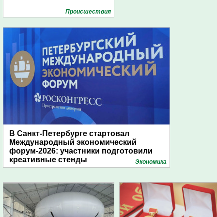
Проиcшествия
В Санкт-Петербурге стартовал
Международный экономический
форум-2026: участники подготовили
креативные стенды
Экономика