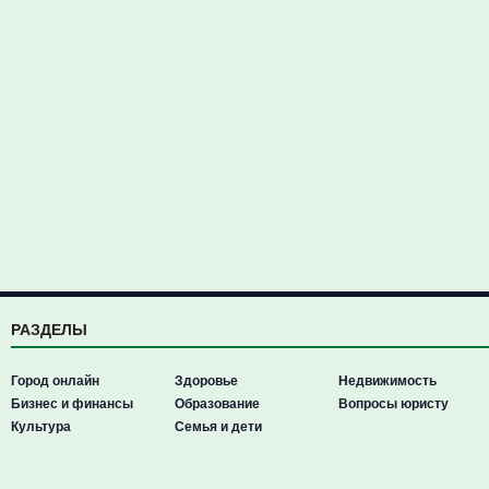
РАЗДЕЛЫ
Город онлайн
Здоровье
Недвижимость
Бизнес и финансы
Образование
Вопросы юристу
Культура
Семья и дети