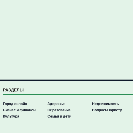
РАЗДЕЛЫ
Город онлайн
Здоровье
Недвижимость
Бизнес и финансы
Образование
Вопросы юристу
Культура
Семья и дети