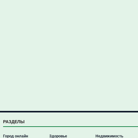
РАЗДЕЛЫ
Город онлайн
Здоровье
Недвижимость