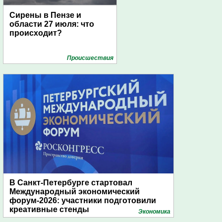
Сирены в Пензе и
области 27 июля: что
происходит?
Проиcшествия
В Санкт-Петербурге стартовал
Международный экономический
форум-2026: участники подготовили
креативные стенды
Экономика