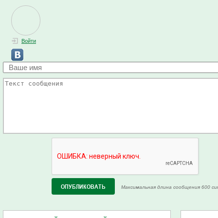
Войти
Максимальная длина сообщения 600 си