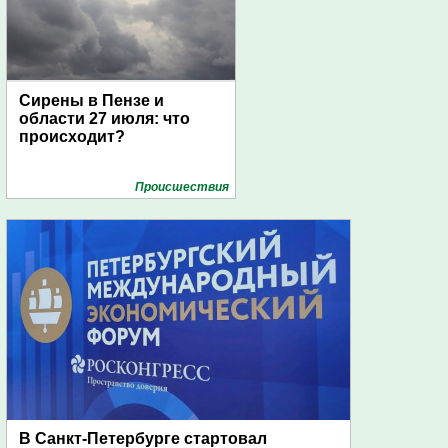
Сирены в Пензе и
области 27 июля: что
происходит?
Проиcшествия
В Санкт-Петербурге стартовал