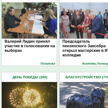
Валерий Лидин принял
Председатель
участие в голосовании на
пензенского Заксобра
выборах
открыл мастерские в И
колледже
Политика
Колледжи,Техник
ДЕНЬ ПОБЕДЫ (260)
БЛАГОУСТРОЙСТВО (778