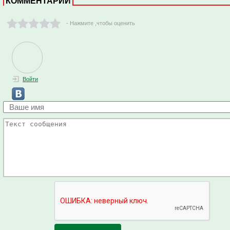
КОММЕНТАРИИ
- Нажмите ,чтобы оценить
Войти