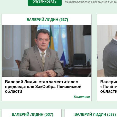
Максимальная длина сообщения 600 си
ВАЛЕРИЙ ЛИДИН (537)
Валерий Лидин стал заместителем
Валери
председателя ЗакСобра Пензенской
«Почёт
области
област
Политика
ВАЛЕРИЙ ЛИДИН (537)
ВАЛЕРИЙ ЛИДИН (537)