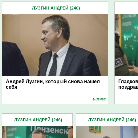
ЛУЗГИН АНДРЕЙ (246)
Андрей Лузгин, который снова нашел
Гладков
себя
поздра
Бизнес
ЛУЗГИН АНДРЕЙ (246)
ЛУЗГИН АНДРЕЙ (246)