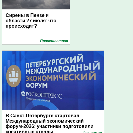
Сирены в Пензе и
области 27 июля: что
происходит?
Проиcшествия
В Санкт-Петербурге стартовал
Международный экономический
форум-2026: участники подготовили
креативные стенды