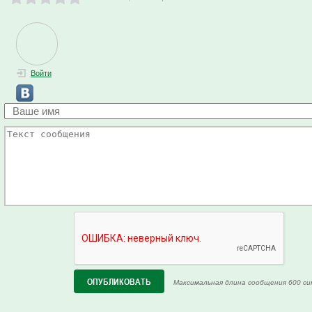
Войти
Максимальная длина сообщения 600 си