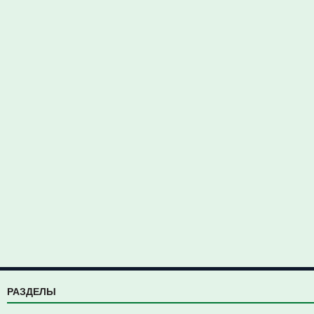
РАЗДЕЛЫ