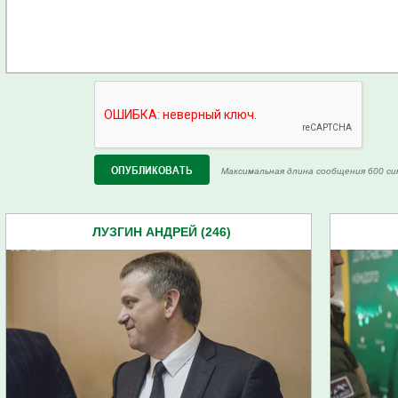
Максимальная длина сообщения 600 си
ЛУЗГИН АНДРЕЙ (246)