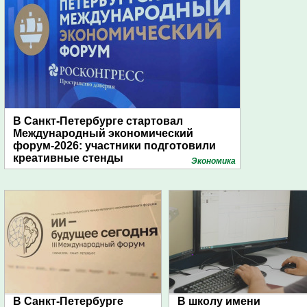
В Санкт-Петербурге стартовал
Международный экономический
форум-2026: участники подготовили
креативные стенды
Экономика
В Санкт-Петербурге
В школу имени