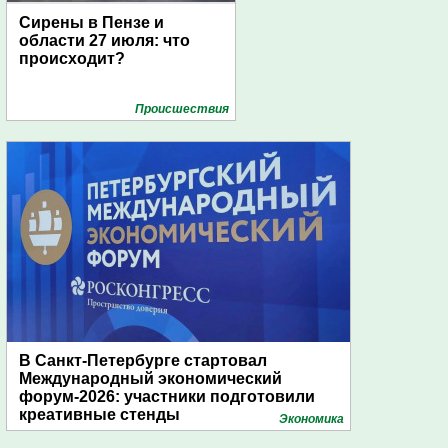
Сирены в Пензе и
области 27 июля: что
происходит?
Проиcшествия
В Санкт-Петербурге стартовал
Международный экономический
форум-2026: участники подготовили
креативные стенды
Экономика