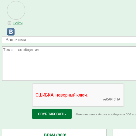
Войти
Максимальная длина сообщения 600 си
ВРАЧ (989)