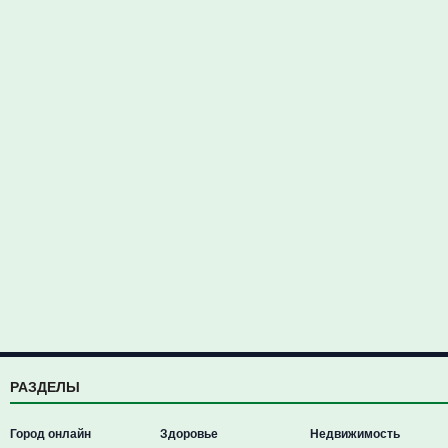
РАЗДЕЛЫ
Город онлайн
Здоровье
Недвижимость