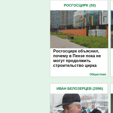
РОСГОСЦИРК (50)
Росгосцирк объяснил,
почему в Пензе пока не
могут продолжить
строительство цирка
Общество
ИВАН БЕЛОЗЕРЦЕВ (2996)