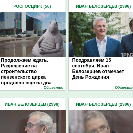
РОСГОСЦИРК (50)
ИВАН БЕЛОЗЕРЦЕВ (2996)
Продолжаем ждать.
Поздравляем 15
Разрешение на
сентября: Иван
строительство
Белозерцев отмечает
пензенского цирка
День Рождения
продлено еще на два
Общество
Обществ
года
ИВАН БЕЛОЗЕРЦЕВ (2996)
ИВАН БЕЛОЗЕРЦЕВ (2996)