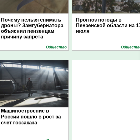
Почему нельзя снимать
Прогноз погоды в
дроны? Замгубернатора
Пензенской области на 1
объяснил пензенцам
июля
причину запрета
Общество
Обществ
Машиностроение в
России пошло в рост за
счет госзаказа