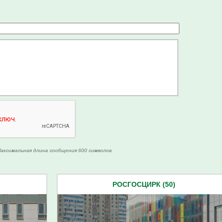
аксимальная длина сообщения 600 символов.
РОСГОСЦИРК (50)