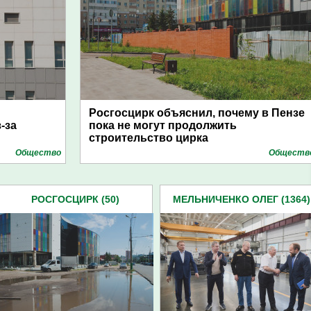
Росгосцирк объяснил, почему в Пензе
-за
пока не могут продолжить
строительство цирка
Общество
Обществ
РОСГОСЦИРК (50)
МЕЛЬНИЧЕНКО ОЛЕГ (1364)