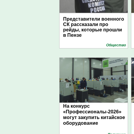
Представители военного
СК рассказали про
рейды, которые прошли
в Пензе
Общество
На конкурс
«Профессионалы-2026»
могут закупить китайское
оборудование