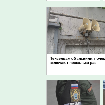
Пензенцам объяснили, поче
включают несколько раз