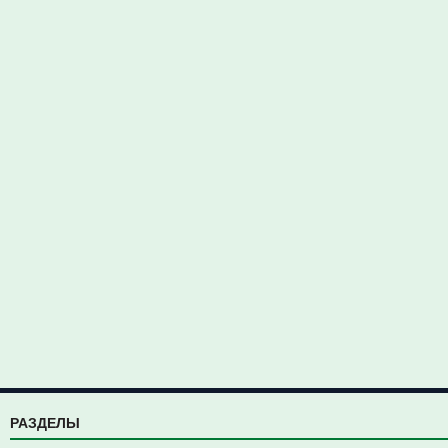
РАЗДЕЛЫ