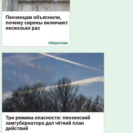
Пензенцам объяснили,
почему сирены включают
несколько раз
Общество
Три режима опасности: пензенский
замгубернатора дал чёткий план
действий