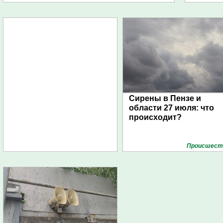
Сирены в Пензе и
области 27 июля: что
происходит?
Проиcшест