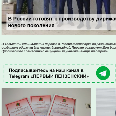
В России готовят к производству дириж
нового поколения
В Тольятти специалисты первого в России технопарка по развитию
созданием оболочки для мягких дирижаблей. Проект реализует Дом д
Циолковского совместно с ведущими научными центрами страны.