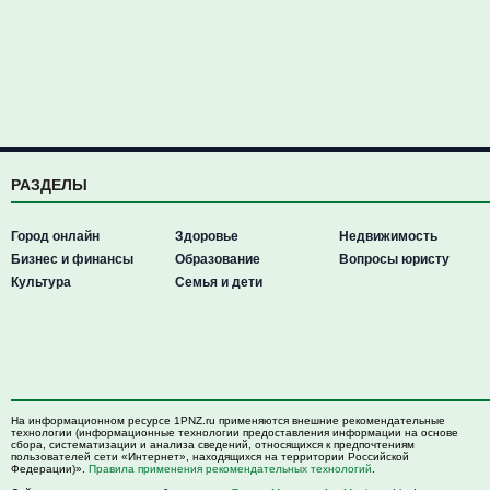
РАЗДЕЛЫ
Город онлайн
Здоровье
Недвижимость
Бизнес и финансы
Образование
Вопросы юристу
Культура
Семья и дети
На информационном ресурсе 1PNZ.ru применяются внешние рекомендательные
технологии (информационные технологии предоставления информации на основе
сбора, систематизации и анализа сведений, относящихся к предпочтениям
пользователей сети «Интернет», находящихся на территории Российской
Федерации)».
Правила применения рекомендательных технологий
.