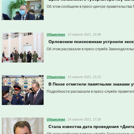
Об этом сообщили в пресс-центре правительства 
Общество
15 апреля 2021, 16:48
Орловским поисковикам устроили экск
Об этом рассказали в пресс-службе Законодатель
Общество
15 апреля 2021, 15:15
В Пензе отметили памятными знаками у
Подробности рассказали в пресс-службе правител
Общество
14 апреля 2021, 17:39
Стала известна дата проведения «Дикт