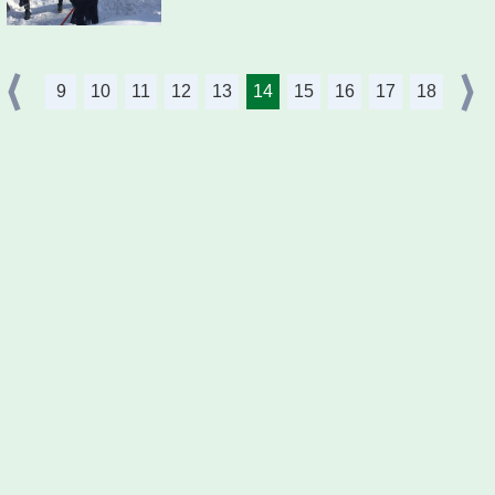
9
10
11
12
13
14
15
16
17
18