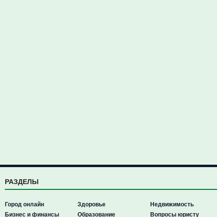
РАЗДЕЛЫ
Город онлайн
Здоровье
Недвижимость
Бизнес и финансы
Образование
Вопросы юристу