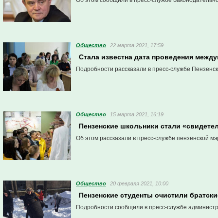
Об этом сообщили в пресс-службе Законодательн
Общество
22 марта 2021, 17:59
Стала известна дата проведения межд
Подробности рассказали в пресс-службе Пензенск
Общество
15 марта 2021, 16:19
Пензенские школьники стали «свидете
Об этом рассказали в пресс-службе пензенской мэ
Общество
20 февраля 2021, 10:00
Пензенские студенты очистили братски
Подробности сообщили в пресс-службе админист