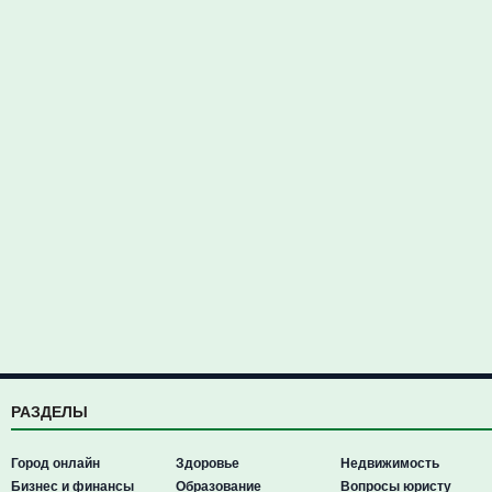
РАЗДЕЛЫ
Город онлайн
Здоровье
Недвижимость
Бизнес и финансы
Образование
Вопросы юристу