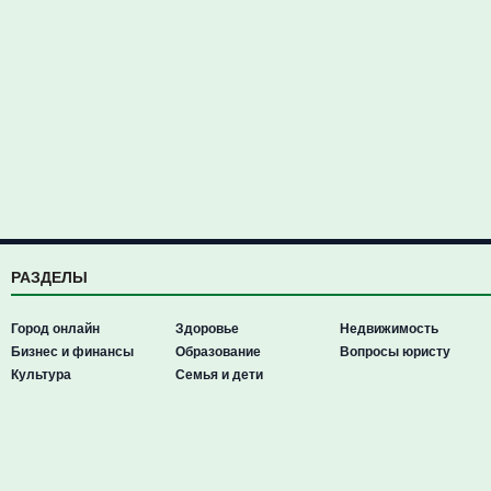
РАЗДЕЛЫ
Город онлайн
Здоровье
Недвижимость
Бизнес и финансы
Образование
Вопросы юристу
Культура
Семья и дети