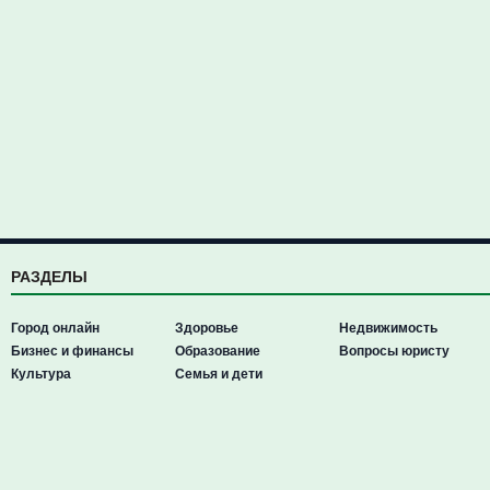
РАЗДЕЛЫ
Город онлайн
Здоровье
Недвижимость
Бизнес и финансы
Образование
Вопросы юристу
Культура
Семья и дети