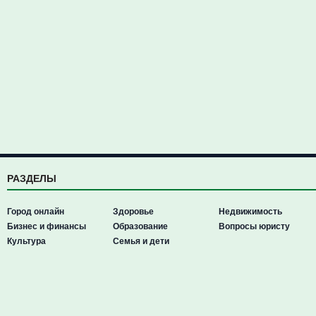
РАЗДЕЛЫ
Город онлайн
Здоровье
Недвижимость
Бизнес и финансы
Образование
Вопросы юристу
Культура
Семья и дети