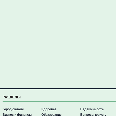
РАЗДЕЛЫ
Город онлайн
Здоровье
Недвижимость
Бизнес и финансы
Образование
Вопросы юристу