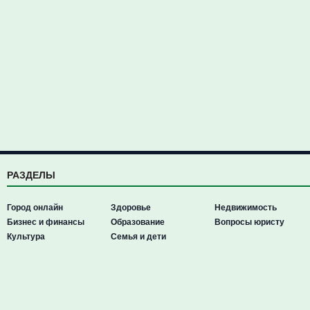
РАЗДЕЛЫ
Город онлайн
Здоровье
Недвижимость
Бизнес и финансы
Образование
Вопросы юристу
Культура
Семья и дети