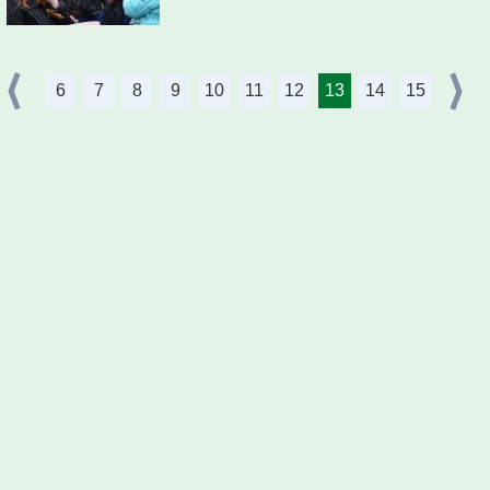
6
7
8
9
10
11
12
13
14
15