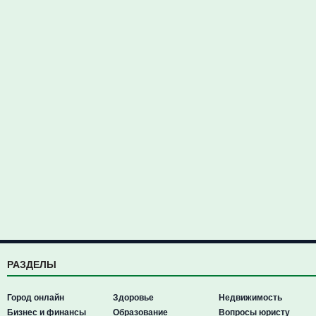
РАЗДЕЛЫ
Город онлайн
Здоровье
Недвижимость
Бизнес и финансы
Образование
Вопросы юристу