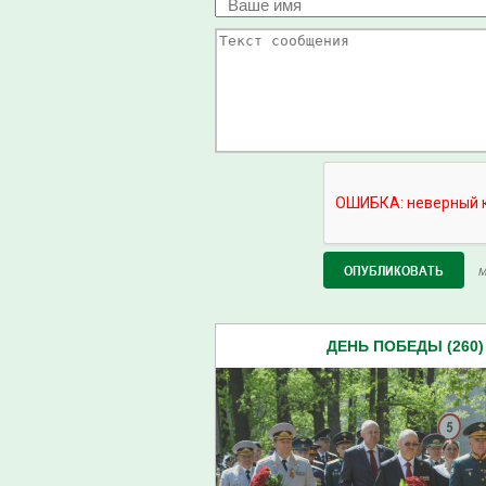
М
ДЕНЬ ПОБЕДЫ (260)