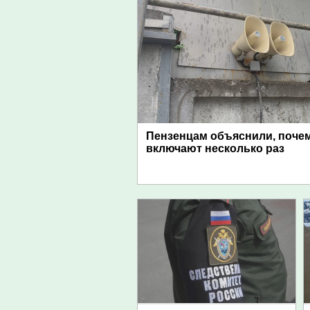
Пензенцам объяснили, поче
включают несколько раз