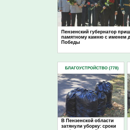
Пензенский губернатор приш
памятному камню с именем д
Победы
БЛАГОУСТРОЙСТВО (778)
В Пензенской области
затянули уборку: сроки