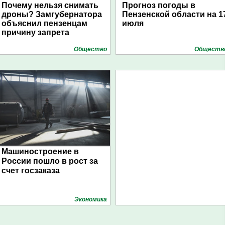
Почему нельзя снимать
Прогноз погоды в
дроны? Замгубернатора
Пензенской области на 1
объяснил пензенцам
июля
причину запрета
Общество
Обществ
Машиностроение в
России пошло в рост за
счет госзаказа
Экономика