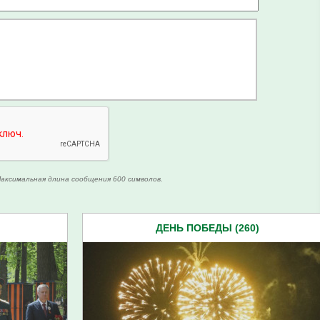
аксимальная длина сообщения 600 символов.
ДЕНЬ ПОБЕДЫ (260)