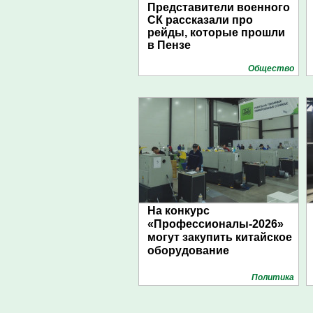
Представители военного
СК рассказали про
рейды, которые прошли
в Пензе
Общество
На конкурс
«Профессионалы-2026»
могут закупить китайское
оборудование
Политика