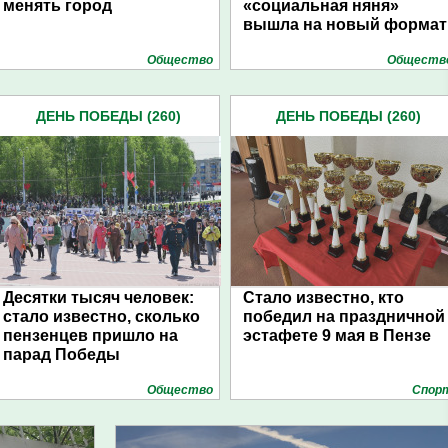
менять город
«социальная няня»
вышла на новый формат
Общество
Обществ
ДЕНЬ ПОБЕДЫ (260)
ДЕНЬ ПОБЕДЫ (260)
Десятки тысяч человек:
Стало известно, кто
стало известно, сколько
победил на праздничной
пензенцев пришло на
эстафете 9 мая в Пензе
парад Победы
Общество
Спор