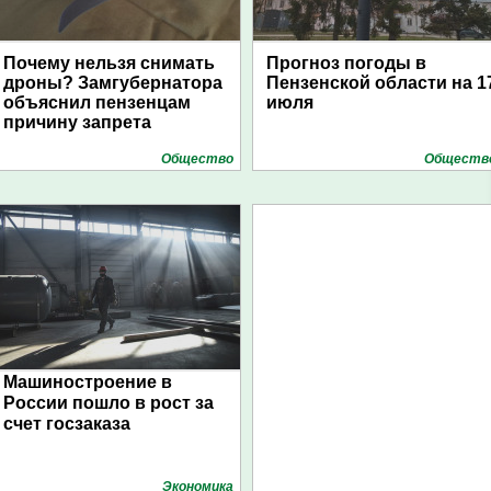
Почему нельзя снимать
Прогноз погоды в
дроны? Замгубернатора
Пензенской области на 1
объяснил пензенцам
июля
причину запрета
Общество
Обществ
Машиностроение в
России пошло в рост за
счет госзаказа
Экономика