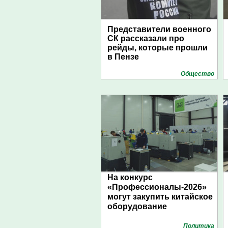
Представители военного
СК рассказали про
рейды, которые прошли
в Пензе
Общество
На конкурс
«Профессионалы-2026»
могут закупить китайское
оборудование
Политика