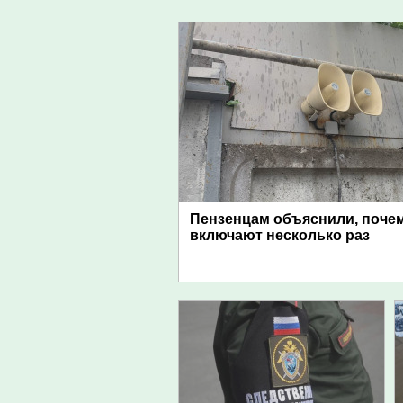
Пензенцам объяснили, поче
включают несколько раз