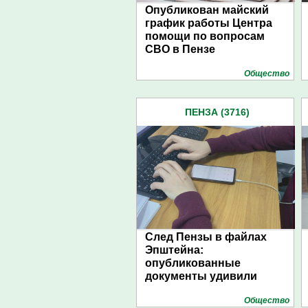
Опубликован майский
график работы Центра
помощи по вопросам
СВО в Пензе
Общество
ПЕНЗА (3716)
След Пензы в файлах
Эпштейна:
опубликованные
документы удивили
Общество