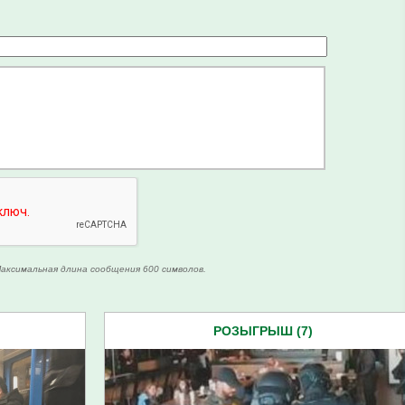
аксимальная длина сообщения 600 символов.
РОЗЫГРЫШ (7)