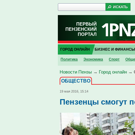
ПЕРВЫЙ
ПЕНЗЕНСКИЙ
ПОРТАЛ
ГОРОД ОНЛАЙН
БИЗНЕС И ФИНАНСЫ
Политика
Экономика
Спорт
Обще
Новости Пензы
→
Город онлайн
→
ОБЩЕСТВО
19 мая 2016, 15:14
Пензенцы смогут п